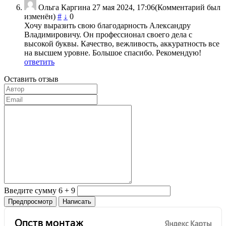
Ольга Каргина
27 мая 2024, 17:06
(Комментарий был
изменён)
#
↓
0
Хочу выразить свою благодарность Александру
Владимировичу. Он профессионал своего дела с
высокой буквы. Качество, вежливость, аккуратность все
на высшем уровне. Большое спасибо. Рекомендую!
ответить
Оставить отзыв
Введите сумму 6 + 9