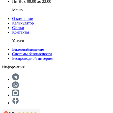
Пн-Вс с 08:00 до 22:00
Меню
О компании
Калькулятор
Статьи
Контакты
Услуги
Видеонаблюдение
Системы безопасности
Беспроводной интернет
Информация