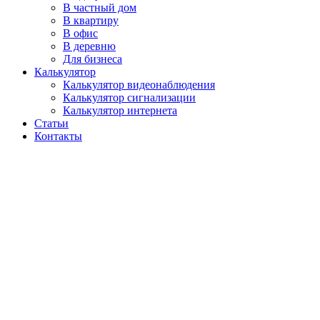
В частный дом
В квартиру
В офис
В деревню
Для бизнеса
Калькулятор
Калькулятор видеонаблюдения
Калькулятор сигнализации
Калькулятор интернета
Статьи
Контакты