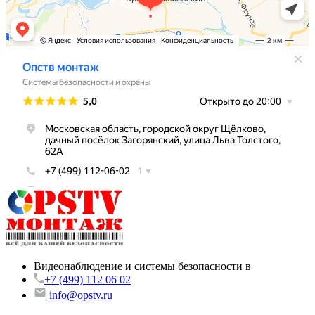
Видеонаблюдение и системы безопасности в
+7 (499) 112 06 02
info@opstv.ru