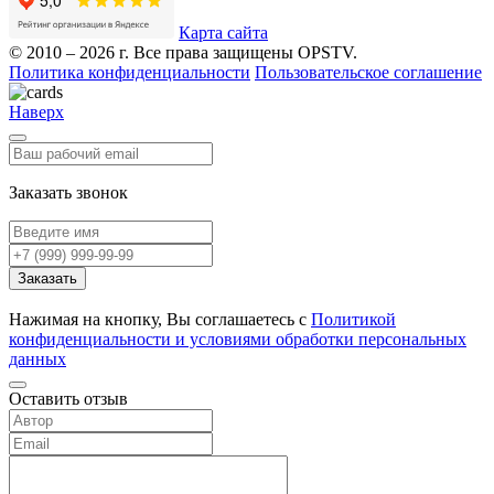
Карта сайта
© 2010 – 2026 г. Все права защищены OPSTV.
Политика конфиденциальности
Пользовательское соглашение
Наверх
Заказать звонок
Заказать
Нажимая на кнопку, Вы соглашаетесь с
Политикой
конфиденциальности и условиями обработки персональных
данных
Оставить отзыв